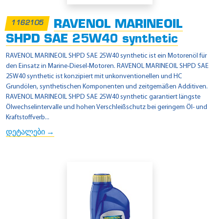
RAVENOL MARINEOIL
1162105
SHPD SAE 25W40 synthetic
RAVENOL MARINEOIL SHPD SAE 25W40 synthetic ist ein Motorenöl für
den Einsatz in Marine-Diesel-Motoren. RAVENOL MARINEOIL SHPD SAE
25W40 synthetic ist konzipiert mit unkonventionellen und HC
Grundölen, synthetischen Komponenten und zeitgemäßen Additiven.
RAVENOL MARINEOIL SHPD SAE 25W40 synthetic garantiert längste
Ölwechselintervalle und hohen Verschleißschutz bei geringem Öl- und
Kraftstoffverb...
დეტალები →