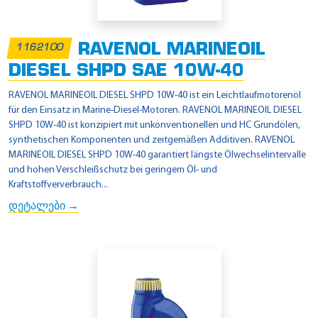
RAVENOL MARINEOIL
1162100
DIESEL SHPD SAE 10W-40
RAVENOL MARINEOIL DIESEL SHPD 10W-40 ist ein Leichtlaufmotorenöl
für den Einsatz in Marine-Diesel-Motoren. RAVENOL MARINEOIL DIESEL
SHPD 10W-40 ist konzipiert mit unkonventionellen und HC Grundölen,
synthetischen Komponenten und zeitgemäßen Additiven. RAVENOL
MARINEOIL DIESEL SHPD 10W-40 garantiert längste Ölwechselintervalle
und hohen Verschleißschutz bei geringem Öl- und
Kraftstoffververbrauch...
დეტალები →