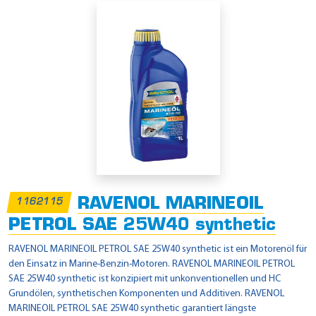
RAVENOL MARINEOIL
1162115
PETROL SAE 25W40 synthetic
RAVENOL MARINEOIL PETROL SAE 25W40 synthetic ist ein Motorenöl für
den Einsatz in Marine-Benzin-Motoren. RAVENOL MARINEOIL PETROL
SAE 25W40 synthetic ist konzipiert mit unkonventionellen und HC
Grundölen, synthetischen Komponenten und Additiven. RAVENOL
MARINEOIL PETROL SAE 25W40 synthetic garantiert längste