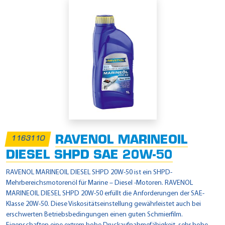
RAVENOL MARINEOIL
1163110
DIESEL SHPD SAE 20W-50
RAVENOL MARINEOIL DIESEL SHPD 20W-50 ist ein SHPD-
Mehrbereichsmotorenöl für Marine – Diesel -Motoren. RAVENOL
MARINEOIL DIESEL SHPD 20W-50 erfüllt die Anforderungen der SAE-
Klasse 20W-50. Diese Viskositätseinstellung gewährleistet auch bei
erschwerten Betriebsbedingungen einen guten Schmierfilm.