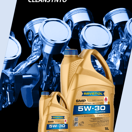
CLEANSYNTO®