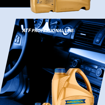
ATF
PROFESSIONAL LINE