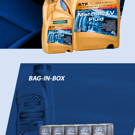
BAG-IN-BOX