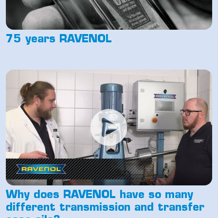
75 years RAVENOL
Why does RAVENOL have so many
different transmission and transfer