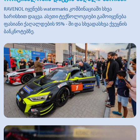
RAVENOL იყენებს watermarks კომბინაციაში სხვა
ხარისხით დაცვა. ასეთი ტექნოლოგიები გამოიყენება
ფასიანი ქაღალდების 95% - ში და სხვადასხვა ქვეყნის
ბანკნოტებზე.