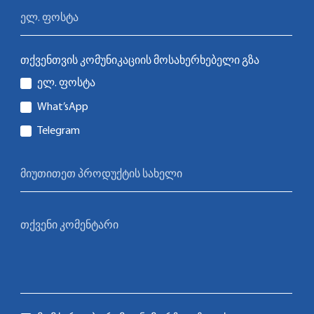
თქვენთვის კომუნიკაციის მოსახერხებელი გზა
ელ. ფოსტა
What’sApp
Telegram