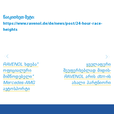
წაიკითხეთ მეტი:
https://www.ravenol.de/de/news/post/24-hour-race-
heights
RAVENOL ხდება"
ყველაფერი
ოფიციალური
შეუფერხებლად მიდის-
მიმწოდებელი"
RAVENOL არის dtm-ის
Mercedes-AMG
ახალი პარტნიორი
ავტოსპორტი