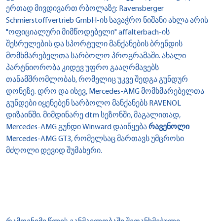
ერთად მივდივართ რბოლაზე: Ravensberger
Schmierstoffvertrieb GmbH-ის სავაჭრო ნიშანი ახლა არის
"ოფიციალური მიმწოდებელი" affalterbach-ის
შესრულების და სპორტული მანქანების ბრენდის
მომხმარებელთა სარბოლო პროგრამაში. ახალი
პარტნიორობა კიდევ უფრო გააღრმავებს
თანამშრომლობას, რომელიც უკვე შედგა გუნდურ
დონეზე. დრო და ისევ, Mercedes-AMG მომხმარებელთა
გუნდები იყენებენ სარბოლო მანქანებს RAVENOL
დიზაინში. მიმდინარე dtm სეზონში, მაგალითად,
Mercedes-AMG გუნდი Winward დაიწყება
რავენოლი
Mercedes-AMG GT3, რომელსაც მართავს უმცროსი
მძღოლი დევიდ შუმახერი.