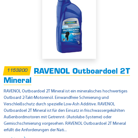
RAVENOL Outboardoel 2T
1153200
Mineral
RAVENOL Outboardoel 2T Mineral ist ein mineralisches hochwertiges
Outboard 2-Takt-Motorenöl. Einwandfreie Schmierung und
Verschleißschutz durch spezielle Low-Ash Additive. RAVENOL
Outboardoel 2T Mineral ist für den Einsatz in frischwassergekühlten
Außenbordmotoren mit Getrennt- (Autolube-Systeme) oder
Gemischschmierung vorgesehen. RAVENOL Outboardoel 2T Mineral
erfüllt die Anforderungen der Nati...