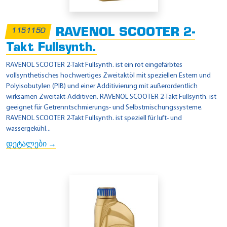
RAVENOL SCOOTER 2-
1151150
Takt Fullsynth.
RAVENOL SCOOTER 2-Takt Fullsynth. ist ein rot eingefärbtes
vollsynthetisches hochwertiges Zweitaktöl mit speziellen Estern und
Polyisobutylen (PIB) und einer Additivierung mit außerordentlich
wirksamen Zweitakt-Additiven. RAVENOL SCOOTER 2-Takt Fullsynth. ist
geeignet für Getrenntschmierungs- und Selbstmischungssysteme.
RAVENOL SCOOTER 2-Takt Fullsynth. ist speziell für luft- und
wassergekühl...
დეტალები →