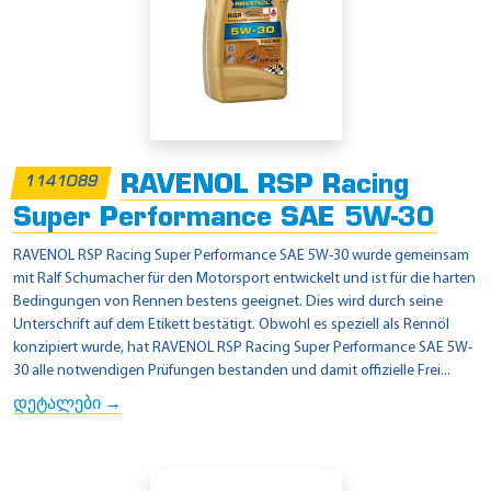
RAVENOL RSP Racing
1141089
Super Performance SAE 5W-30
RAVENOL RSP Racing Super Performance SAE 5W-30 wurde gemeinsam
mit Ralf Schumacher für den Motorsport entwickelt und ist für die harten
Bedingungen von Rennen bestens geeignet. Dies wird durch seine
Unterschrift auf dem Etikett bestätigt. Obwohl es speziell als Rennöl
konzipiert wurde, hat RAVENOL RSP Racing Super Performance SAE 5W-
30 alle notwendigen Prüfungen bestanden und damit offizielle Frei...
დეტალები →