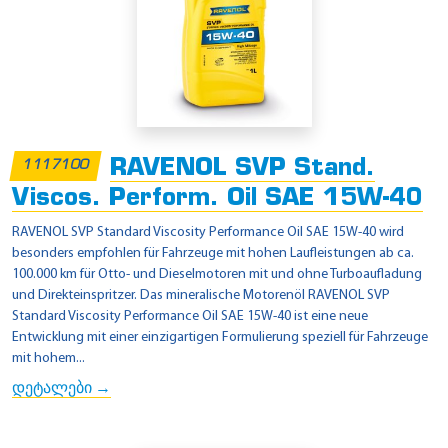
RAVENOL SVP Stand.
1117100
Viscos. Perform. Oil SAE 15W-40
RAVENOL SVP Standard Viscosity Performance Oil SAE 15W-40 wird
besonders empfohlen für Fahrzeuge mit hohen Laufleistungen ab ca.
100.000 km für Otto- und Dieselmotoren mit und ohne Turboaufladung
und Direkteinspritzer. Das mineralische Motorenöl RAVENOL SVP
Standard Viscosity Performance Oil SAE 15W-40 ist eine neue
Entwicklung mit einer einzigartigen Formulierung speziell für Fahrzeuge
mit hohem...
დეტალები →