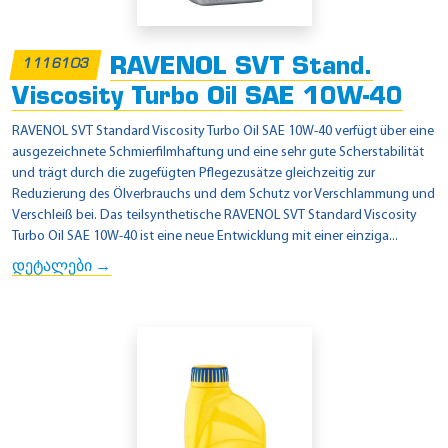
RAVENOL SVT Stand.
1116103
Viscosity Turbo Oil SAE 10W-40
RAVENOL SVT Standard Viscosity Turbo Oil SAE 10W-40 verfügt über eine
ausgezeichnete Schmierfilmhaftung und eine sehr gute Scherstabilität
und trägt durch die zugefügten Pflegezusätze gleichzeitig zur
Reduzierung des Ölverbrauchs und dem Schutz vor Verschlammung und
Verschleiß bei. Das teilsynthetische RAVENOL SVT Standard Viscosity
Turbo Oil SAE 10W-40 ist eine neue Entwicklung mit einer einziga...
დეტალები →