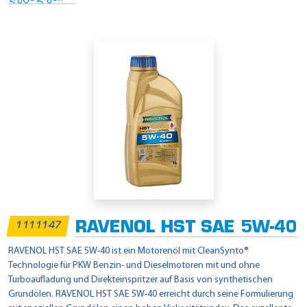
RAVENOL HST SAE 5W-40
1111147
RAVENOL HST SAE 5W-40 ist ein Motorenöl mit CleanSynto®
Technologie für PKW Benzin- und Dieselmotoren mit und ohne
Turboaufladung und Direkteinspritzer auf Basis von synthetischen
Grundölen. RAVENOL HST SAE 5W-40 erreicht durch seine Formulierung