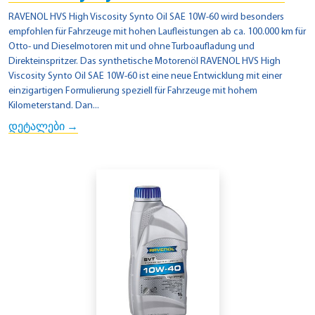
RAVENOL HVS High Viscosity Synto Oil SAE 10W-60 wird besonders
empfohlen für Fahrzeuge mit hohen Laufleistungen ab ca. 100.000 km für
Otto- und Dieselmotoren mit und ohne Turboaufladung und
Direkteinspritzer. Das synthetische Motorenöl RAVENOL HVS High
Viscosity Synto Oil SAE 10W-60 ist eine neue Entwicklung mit einer
einzigartigen Formulierung speziell für Fahrzeuge mit hohem
Kilometerstand. Dan...
დეტალები →