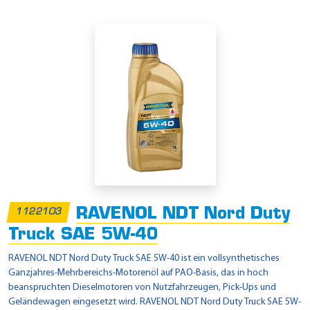
RAVENOL NDT Nord Duty
1122103
Truck SAE 5W-40
RAVENOL NDT Nord Duty Truck SAE 5W-40 ist ein vollsynthetisches
Ganzjahres-Mehrbereichs-Motorenöl auf PAO-Basis, das in hoch
beanspruchten Dieselmotoren von Nutzfahrzeugen, Pick-Ups und
Geländewagen eingesetzt wird. RAVENOL NDT Nord Duty Truck SAE 5W-