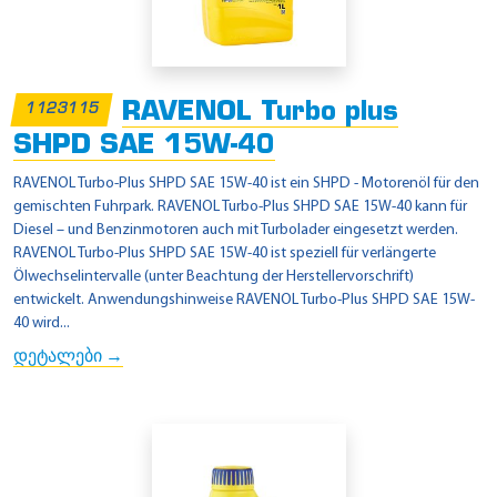
RAVENOL Turbo plus
1123115
SHPD SAE 15W-40
RAVENOL Turbo-Plus SHPD SAE 15W-40 ist ein SHPD - Motorenöl für den
gemischten Fuhrpark. RAVENOL Turbo-Plus SHPD SAE 15W-40 kann für
Diesel – und Benzinmotoren auch mit Turbolader eingesetzt werden.
RAVENOL Turbo-Plus SHPD SAE 15W-40 ist speziell für verlängerte
Ölwechselintervalle (unter Beachtung der Herstellervorschrift)
entwickelt. Anwendungshinweise RAVENOL Turbo-Plus SHPD SAE 15W-
40 wird...
დეტალები →