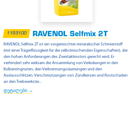
RAVENOL Selfmix 2T
1153100
RAVENOL Selfmix 2T ist ein vorgemischter mineralischer Schmierstoff
(mit einer Trägerflüssigkeit für die selbstmischenden Eigenschaften), der
den hohen Anforderungen des Zweitaktmotors gerecht wird. Er
verhindert sehr wirksam die Ansammlung von Verkokungen in den
Kolbenringnuten, den Verbrennungsräumungen und den
Auslassschlitzen. Verschmutzungen von Zündkerzen und Rostschäden
an den Treibwerkstei...
დეტალები →